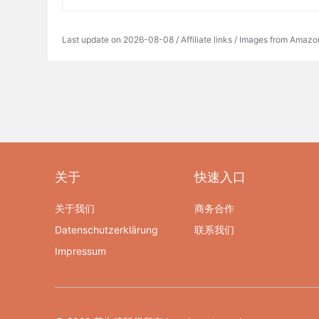
Last update on 2026-08-08 / Affiliate links / Images from Amazo
关于
快速入口
关于我们
商务合作
Datenschutzerklärung
联系我们
Impressum