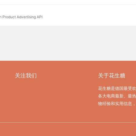
n Product Advertising API
关注我们
关于花生糖
花生糖是德国最受
各大电商最新、最
物经验和实用信息