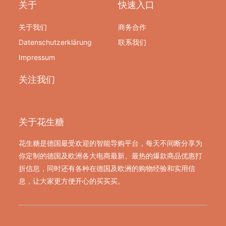
关于
快速入口
关于我们
商务合作
Datenschutzerklärung
联系我们
Impressum
关注我们
关于花生糖
花生糖是德国最受欢迎的智能导购平台，每天不间断分享为
你定制的德国及欧洲各大电商最新、最热的爆款商品优惠打
折信息，同时还有各种在德国及欧洲的购物经验和实用信
息，让大家更方便开心的买买买。