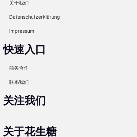
关于我们
Datenschutzerklärung
Impressum
快速入口
商务合作
联系我们
关注我们
关于花生糖