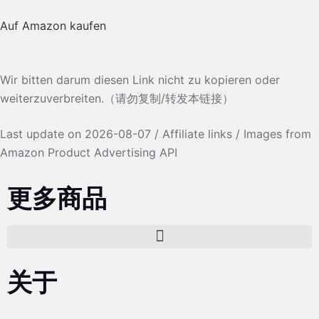
Auf Amazon kaufen
Wir bitten darum diesen Link nicht zu kopieren oder
weiterzuverbreiten.（请勿复制/转发本链接）
Last update on 2026-08-07 / Affiliate links / Images from
Amazon Product Advertising API
更多商品
关于