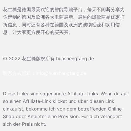
花生糖是德国最受欢迎的智能导购平台，每天不间断分享为
你定制的德国及欧洲各大电商最新、最热的爆款商品优惠打
折信息，同时还有各种在德国及欧洲的购物经验和实用信
息，让大家更方便开心的买买买。
© 2022 花生糖版权所有 huashengtang.de
联系方式邮箱：
info@huashengtang.de
Diese Links sind sogenannte Affiliate-Links. Wenn du auf
so einen Affiliate-Link klickst und über diesen Link
einkaufst, bekomme ich von dem betreffenden Online-
Shop oder Anbieter eine Provision. Für dich verändert
sich der Preis nicht.