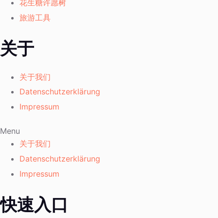
花生糖许愿树
旅游工具
关于
关于我们
Datenschutzerklärung
Impressum
Menu
关于我们
Datenschutzerklärung
Impressum
快速入口