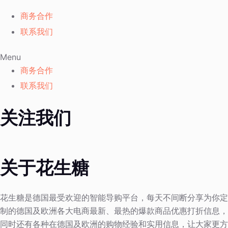
商务合作
联系我们
Menu
商务合作
联系我们
关注我们
关于花生糖
花生糖是德国最受欢迎的智能导购平台，每天不间断分享为你定
制的德国及欧洲各大电商最新、最热的爆款商品优惠打折信息，
同时还有各种在德国及欧洲的购物经验和实用信息，让大家更方