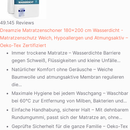
49.145 Reviews
Dreamzie Matratzenschoner 180x200 cm Wasserdicht -
Matratzenschutz Weich, Hypoallergen und Atmungsaktiv –
Oeko-Tex Zertifiziert
Immer trockene Matratze – Wasserdichte Barriere
gegen Schweiß, Flüssigkeiten und kleine Unfälle...
Natürlicher Komfort ohne Geräusche – Weiche
Baumwolle und atmungsaktive Membran regulieren
die...
Maximale Hygiene bei jedem Waschgang – Waschbar
bei 60°C zur Entfernung von Milben, Bakterien und...
Einfache Handhabung, sicherer Halt – Mit dehnbarem
Rundumgummi, passt sich der Matratze an, ohne...
Geprüfte Sicherheit für die ganze Familie – Oeko-Tex