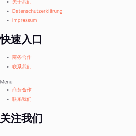
关于我们
Datenschutzerklärung
Impressum
快速入口
商务合作
联系我们
Menu
商务合作
联系我们
关注我们