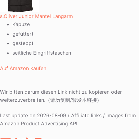
s.Oliver Junior Mantel Langarm
Kapuze
gefüttert
gesteppt
seitliche Eingriffstaschen
Auf Amazon kaufen
Wir bitten darum diesen Link nicht zu kopieren oder
weiterzuverbreiten.（请勿复制/转发本链接）
Last update on 2026-08-09 / Affiliate links / Images from
Amazon Product Advertising API