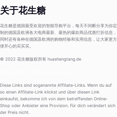
关于花生糖
花生糖是德国最受欢迎的智能导购平台，每天不间断分享为你定
制的德国及欧洲各大电商最新、最热的爆款商品优惠打折信息，
同时还有各种在德国及欧洲的购物经验和实用信息，让大家更方
便开心的买买买。
© 2022 花生糖版权所有 huashengtang.de
联系方式邮箱：
info@huashengtang.de
Diese Links sind sogenannte Affiliate-Links. Wenn du auf
so einen Affiliate-Link klickst und über diesen Link
einkaufst, bekomme ich von dem betreffenden Online-
Shop oder Anbieter eine Provision. Für dich verändert sich
der Preis nicht.