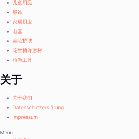
儿童用品
服饰
家居厨卫
电器
美妆护肤
花生糖许愿树
旅游工具
关于
关于我们
Datenschutzerklärung
Impressum
Menu