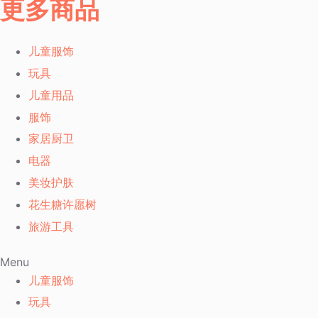
更多商品
儿童服饰
玩具
儿童用品
服饰
家居厨卫
电器
美妆护肤
花生糖许愿树
旅游工具
Menu
儿童服饰
玩具