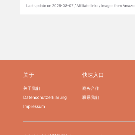
Last update on 2026-08-07 / Affiliate links / Images from Amazo
关于
快速入口
关于我们
商务合作
Datenschutzerklärung
联系我们
Impressum