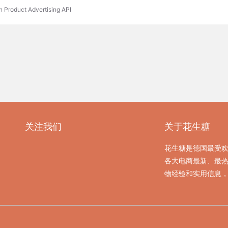
n Product Advertising API
关注我们
关于花生糖
花生糖是德国最受
各大电商最新、最
物经验和实用信息