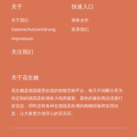
关于
快速入口
关于我们
商务合作
Datenschutzerklärung
联系我们
Impressum
关注我们
关于花生糖
花生糖是德国最受欢迎的智能导购平台，每天不间断分享为
你定制的德国及欧洲各大电商最新、最热的爆款商品优惠打
折信息，同时还有各种在德国及欧洲的购物经验和实用信
息，让大家更方便开心的买买买。