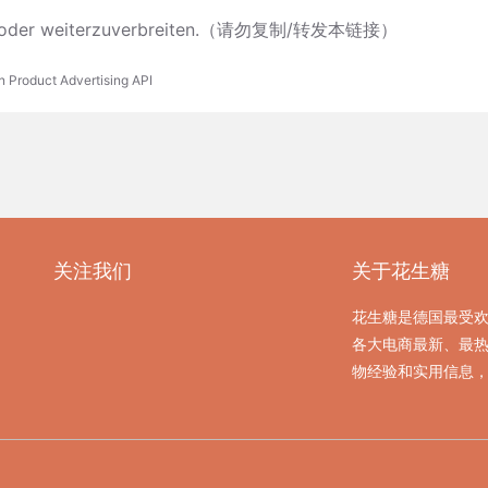
ieren oder weiterzuverbreiten.（请勿复制/转发本链接）
n Product Advertising API
关注我们
关于花生糖
花生糖是德国最受
各大电商最新、最
物经验和实用信息