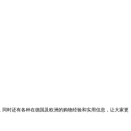
，同时还有各种在德国及欧洲的购物经验和实用信息，让大家更