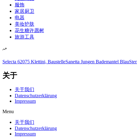
服饰
家居厨卫
电器
美妆护肤
花生糖许愿树
旅游工具
Selecta 62075 Klettini, Baustelle
Sanetta Jungen Bademantel Blau
Ste
关于
关于我们
Datenschutzerklärung
Impressum
Menu
关于我们
Datenschutzerklärung
Impressum