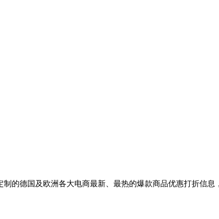
定制的德国及欧洲各大电商最新、最热的爆款商品优惠打折信息