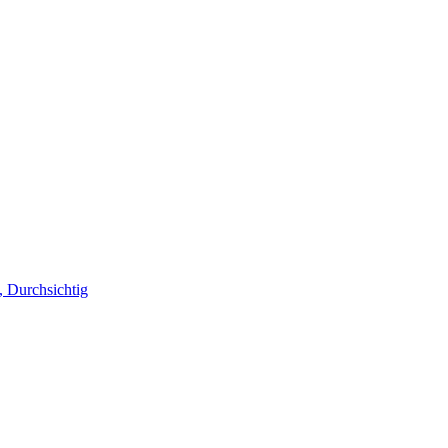
, Durchsichtig