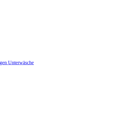
ngen Unterwäsche