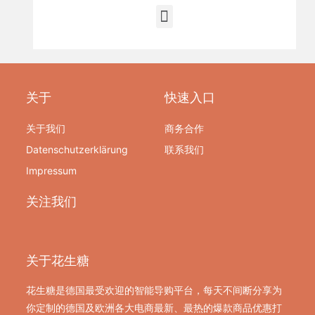
关于
快速入口
关于我们
商务合作
Datenschutzerklärung
联系我们
Impressum
关注我们
关于花生糖
花生糖是德国最受欢迎的智能导购平台，每天不间断分享为
你定制的德国及欧洲各大电商最新、最热的爆款商品优惠打