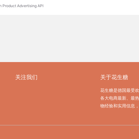
n Product Advertising API
关注我们
关于花生糖
花生糖是德国最受
各大电商最新、最
物经验和实用信息