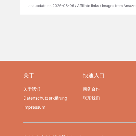
Last update on 2026-08-06 / Affiliate links / Images from Amazo
关于
快速入口
关于我们
商务合作
Datenschutzerklärung
联系我们
Impressum