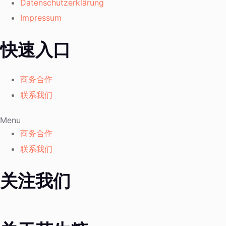
Datenschutzerklärung
Impressum
快速入口
商务合作
联系我们
Menu
商务合作
联系我们
关注我们