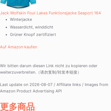
Jack Wolfskin Four Lakes Funktionsjacke Seaport 164
Winterjacke
Wasserdicht, winddicht
Grüner Knopf zertifiziert
Auf Amazon kaufen
Wir bitten darum diesen Link nicht zu kopieren oder
weiterzuverbreiten.（请勿复制/转发本链接）
Last update on 2026-08-07 / Affiliate links / Images from
Amazon Product Advertising API
更多商品