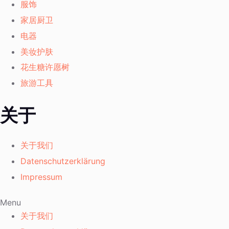
服饰
家居厨卫
电器
美妆护肤
花生糖许愿树
旅游工具
关于
关于我们
Datenschutzerklärung
Impressum
Menu
关于我们