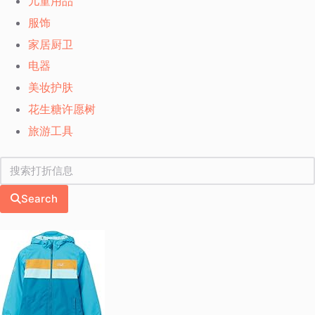
儿童用品
服饰
家居厨卫
电器
美妆护肤
花生糖许愿树
旅游工具
Search