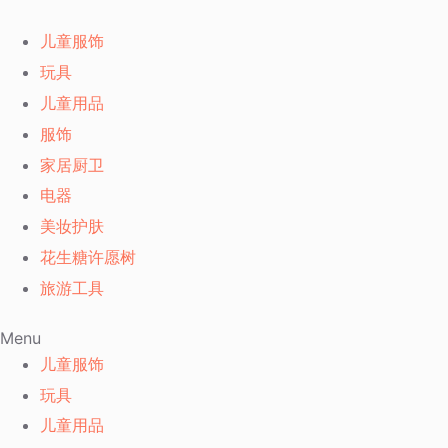
儿童服饰
玩具
儿童用品
服饰
家居厨卫
电器
美妆护肤
花生糖许愿树
旅游工具
Menu
儿童服饰
玩具
儿童用品