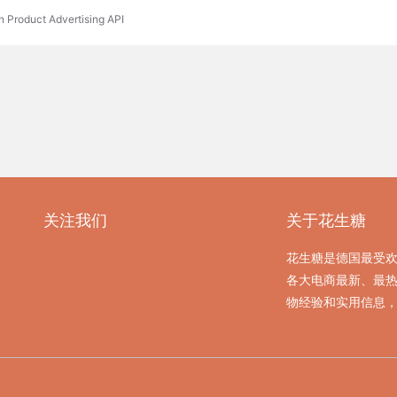
n Product Advertising API
关注我们
关于花生糖
花生糖是德国最受
各大电商最新、最
物经验和实用信息