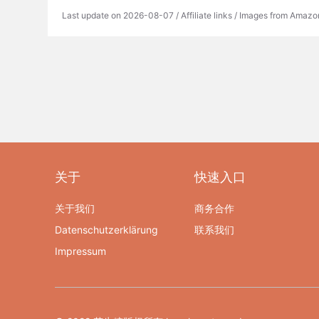
Last update on 2026-08-07 / Affiliate links / Images from Amazo
关于
快速入口
关于我们
商务合作
Datenschutzerklärung
联系我们
Impressum