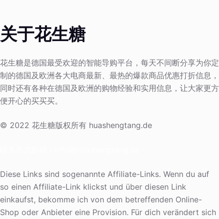
关于花生糖
花生糖是德国最受欢迎的智能导购平台，每天不间断分享为你定
制的德国及欧洲各大电商最新、最热的爆款商品优惠打折信息，
同时还有各种在德国及欧洲的购物经验和实用信息，让大家更方
便开心的买买买。
© 2022 花生糖版权所有 huashengtang.de
联系方式邮箱：
info@huashengtang.de
Diese Links sind sogenannte Affiliate-Links. Wenn du auf
so einen Affiliate-Link klickst und über diesen Link
einkaufst, bekomme ich von dem betreffenden Online-
Shop oder Anbieter eine Provision. Für dich verändert sich