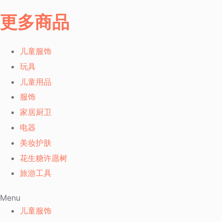
更多商品
儿童服饰
玩具
儿童用品
服饰
家居厨卫
电器
美妆护肤
花生糖许愿树
旅游工具
Menu
儿童服饰