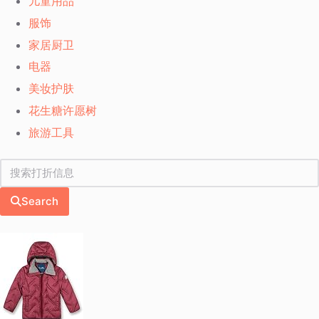
儿童用品
服饰
家居厨卫
电器
美妆护肤
花生糖许愿树
旅游工具
Search