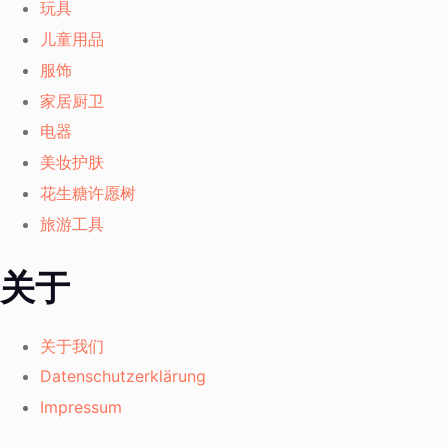
玩具
儿童用品
服饰
家居厨卫
电器
美妆护肤
花生糖许愿树
旅游工具
关于
关于我们
Datenschutzerklärung
Impressum