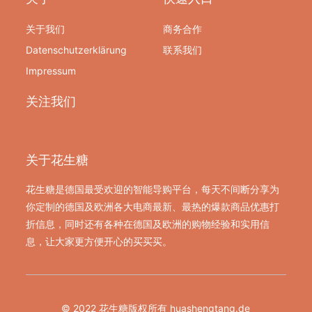
关于我们
商务合作
Datenschutzerklärung
联系我们
Impressum
关注我们
关于花生糖
花生糖是德国最受欢迎的智能导购平台，每天不间断分享为
你定制的德国及欧洲各大电商最新、最热的爆款商品优惠打
折信息，同时还有各种在德国及欧洲的购物经验和实用信
息，让大家更方便开心的买买买。
© 2022 花生糖版权所有 huashengtang.de