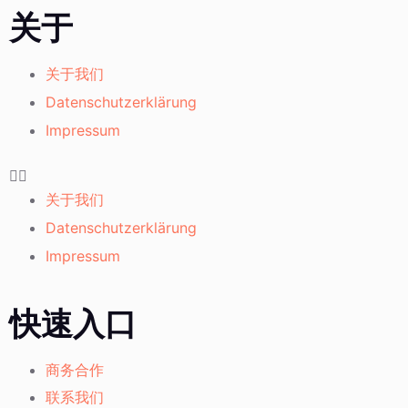
关于
关于我们
Datenschutzerklärung
Impressum
关于我们
Datenschutzerklärung
Impressum
快速入口
商务合作
联系我们