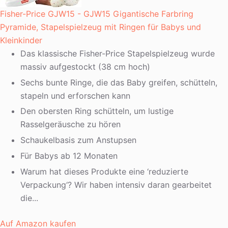
Fisher-Price GJW15 - GJW15 Gigantische Farbring
Pyramide, Stapelspielzeug mit Ringen für Babys und
Kleinkinder
Das klassische Fisher-Price Stapelspielzeug wurde
massiv aufgestockt (38 cm hoch)
Sechs bunte Ringe, die das Baby greifen, schütteln,
stapeln und erforschen kann
Den obersten Ring schütteln, um lustige
Rasselgeräusche zu hören
Schaukelbasis zum Anstupsen
Für Babys ab 12 Monaten
Warum hat dieses Produkte eine ‘reduzierte
Verpackung‘? Wir haben intensiv daran gearbeitet
die...
Auf Amazon kaufen