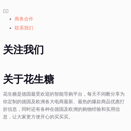
商务合作
联系我们
关注我们
关于花生糖
花生糖是德国最受欢迎的智能导购平台，每天不间断分享为
你定制的德国及欧洲各大电商最新、最热的爆款商品优惠打
折信息，同时还有各种在德国及欧洲的购物经验和实用信
息，让大家更方便开心的买买买。