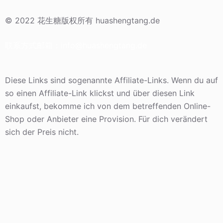
© 2022 花生糖版权所有 huashengtang.de
联系方式邮箱：
info@huashengtang.de
Diese Links sind sogenannte Affiliate-Links. Wenn du auf
so einen Affiliate-Link klickst und über diesen Link
einkaufst, bekomme ich von dem betreffenden Online-
Shop oder Anbieter eine Provision. Für dich verändert
sich der Preis nicht.