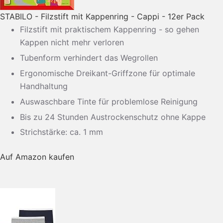
STABILO - Filzstift mit Kappenring - Cappi - 12er Pack
Filzstift mit praktischem Kappenring - so gehen
Kappen nicht mehr verloren
Tubenform verhindert das Wegrollen
Ergonomische Dreikant-Griffzone für optimale
Handhaltung
Auswaschbare Tinte für problemlose Reinigung
Bis zu 24 Stunden Austrockenschutz ohne Kappe
Strichstärke: ca. 1 mm
Auf Amazon kaufen