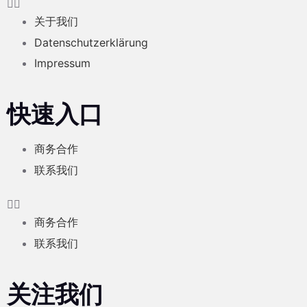
关于我们
Datenschutzerklärung
Impressum
快速入口
商务合作
联系我们
商务合作
联系我们
关注我们