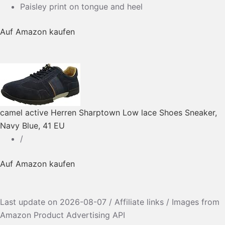
Paisley print on tongue and heel
Auf Amazon kaufen
camel active Herren Sharptown Low lace Shoes Sneaker,
Navy Blue, 41 EU
/
Auf Amazon kaufen
Last update on 2026-08-07 / Affiliate links / Images from
Amazon Product Advertising API