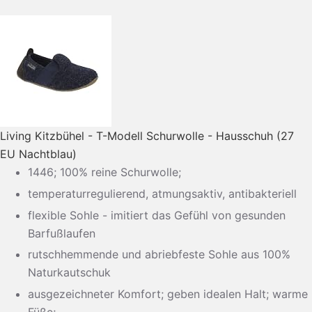
Living Kitzbühel - T-Modell Schurwolle - Hausschuh (27
EU Nachtblau)
1446; 100% reine Schurwolle;
temperaturregulierend, atmungsaktiv, antibakteriell
flexible Sohle - imitiert das Gefühl von gesunden
Barfußlaufen
rutschhemmende und abriebfeste Sohle aus 100%
Naturkautschuk
ausgezeichneter Komfort; geben idealen Halt; warme