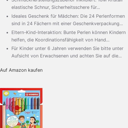
elastische Schnur, Sicherheitsschere für...
Ideales Geschenk für Mädchen: Die 24 Perlenformen
sind in 24 Fächern mit einer Geschenkverpackung...
Eltern-Kind-Interaktion: Bunte Perlen können Kindern
helfen, die Koordinationsfähigkeit von Hand...
Für Kinder unter 6 Jahren verwenden Sie bitte unter
Aufsicht von Erwachsenen und achten Sie auf die...
Auf Amazon kaufen