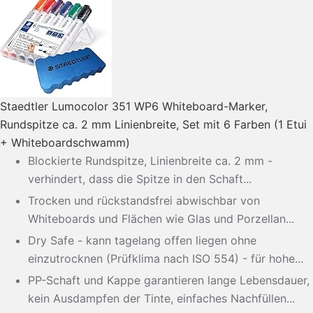
Staedtler Lumocolor 351 WP6 Whiteboard-Marker,
Rundspitze ca. 2 mm Linienbreite, Set mit 6 Farben (1 Etui
+ Whiteboardschwamm)
Blockierte Rundspitze, Linienbreite ca. 2 mm -
verhindert, dass die Spitze in den Schaft...
Trocken und rückstandsfrei abwischbar von
Whiteboards und Flächen wie Glas und Porzellan...
Dry Safe - kann tagelang offen liegen ohne
einzutrocknen (Prüfklima nach ISO 554) - für hohe...
PP-Schaft und Kappe garantieren lange Lebensdauer,
kein Ausdampfen der Tinte, einfaches Nachfüllen...