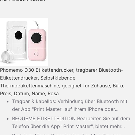
Phomemo D30 Etikettendrucker, tragbarer Bluetooth-
Etikettendrucker, Selbstklebende
Thermoetikettenmaschine, geeignet für Zuhause, Büro,
Preis, Datum, Name, Rosa
Tragbar & kabellos: Verbindung über Bluetooth mit
der App "Print Master" auf Ihrem iPhone oder...
BEQUEME ETIKETTEDITION Bearbeiten Sie auf dem
Telefon über die App "Print Master", bietet mehr...