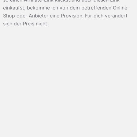
einkaufst, bekomme ich von dem betreffenden Online-
Shop oder Anbieter eine Provision. Für dich verändert
sich der Preis nicht.