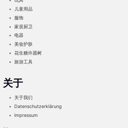
玩具
儿童用品
服饰
家居厨卫
电器
美妆护肤
花生糖许愿树
旅游工具
关于
关于我们
Datenschutzerklärung
Impressum