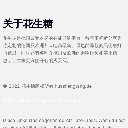
关于花生糖
花生糖是德国最受欢迎的智能导购平台，每天不间断分享为
你定制的德国及欧洲各大电商最新、最热的爆款商品优惠打
折信息，同时还有各种在德国及欧洲的购物经验和实用信
息，让大家更方便开心的买买买。
© 2022 花生糖版权所有 huashengtang.de
联系方式邮箱：
info@huashengtang.de
Diese Links sind sogenannte Affiliate-Links. Wenn du auf
so einen Affiliate-Link klickst und über diesen Link