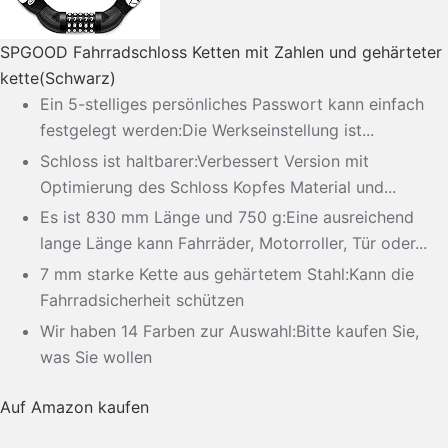
SPGOOD Fahrradschloss Ketten mit Zahlen und gehärteter
kette(Schwarz)
Ein 5-stelliges persönliches Passwort kann einfach
festgelegt werden:Die Werkseinstellung ist...
Schloss ist haltbarer:Verbessert Version mit
Optimierung des Schloss Kopfes Material und...
Es ist 830 mm Länge und 750 g:Eine ausreichend
lange Länge kann Fahrräder, Motorroller, Tür oder...
7 mm starke Kette aus gehärtetem Stahl:Kann die
Fahrradsicherheit schützen
Wir haben 14 Farben zur Auswahl:Bitte kaufen Sie,
was Sie wollen
Auf Amazon kaufen