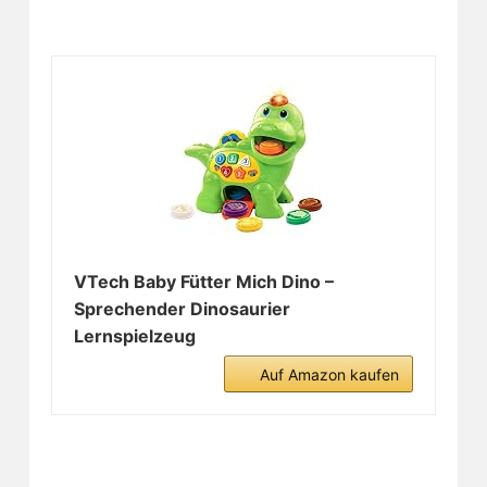
VTech Baby Fütter Mich Dino –
Sprechender Dinosaurier
Lernspielzeug
Auf Amazon kaufen