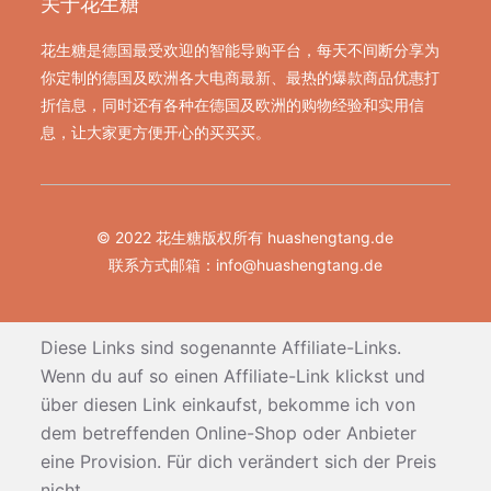
关于花生糖
花生糖是德国最受欢迎的智能导购平台，每天不间断分享为
你定制的德国及欧洲各大电商最新、最热的爆款商品优惠打
折信息，同时还有各种在德国及欧洲的购物经验和实用信
息，让大家更方便开心的买买买。
© 2022 花生糖版权所有 huashengtang.de
联系方式邮箱：
info@huashengtang.de
Diese Links sind sogenannte Affiliate-Links.
Wenn du auf so einen Affiliate-Link klickst und
über diesen Link einkaufst, bekomme ich von
dem betreffenden Online-Shop oder Anbieter
eine Provision. Für dich verändert sich der Preis
nicht.