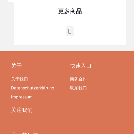
更多商品
关于
快速入口
关于我们
商务合作
Datenschutzerklärung
联系我们
Impressum
关注我们