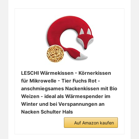
LESCHI Wärmekissen - Körnerkissen
für Mikrowelle - Tier Fuchs Rot -
anschmiegsames Nackenkissen mit Bio
Weizen - ideal als Wärmespender im
Winter und bei Verspannungen an
Nacken Schulter Hals
Auf Amazon kaufen