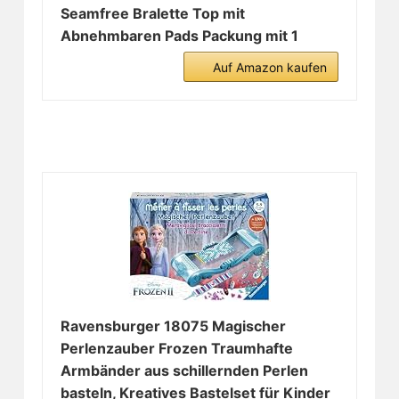
Seamfree Bralette Top mit
Abnehmbaren Pads Packung mit 1
Auf Amazon kaufen
Ravensburger 18075 Magischer
Perlenzauber Frozen Traumhafte
Armbänder aus schillernden Perlen
basteln, Kreatives Bastelset für Kinder