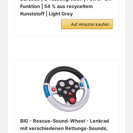
Funktion | 54 % aus recyceltem
Kunststoff | Light Grey
Auf Amazon kaufen
BIG - Rescue-Sound-Wheel - Lenkrad
mit verschiedenen Rettungs-Sounds,