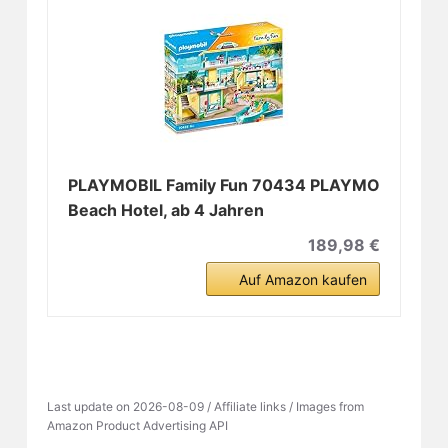
PLAYMOBIL Family Fun 70434 PLAYMO
Beach Hotel, ab 4 Jahren
189,98 €
Auf Amazon kaufen
Last update on 2026-08-09 / Affiliate links / Images from
Amazon Product Advertising API