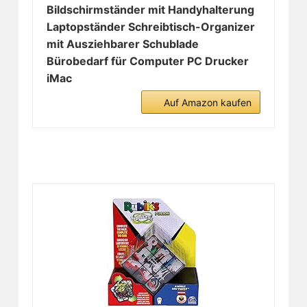
Bildschirmständer mit Handyhalterung
Laptopständer Schreibtisch-Organizer
mit Ausziehbarer Schublade
Bürobedarf für Computer PC Drucker
iMac
Auf Amazon kaufen