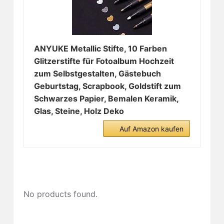
ANYUKE Metallic Stifte, 10 Farben
Glitzerstifte für Fotoalbum Hochzeit
zum Selbstgestalten, Gästebuch
Geburtstag, Scrapbook, Goldstift zum
Schwarzes Papier, Bemalen Keramik,
Glas, Steine, Holz Deko
Auf Amazon kaufen
No products found.