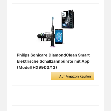
Philips Sonicare DiamondClean Smart
Elektrische Schallzahnbürste mit App
(Modell HX9903/13)
Auf Amazon kaufen