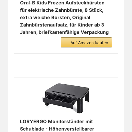
Oral-B Kids Frozen Aufsteckbürsten
für elektrische Zahnbürste, 8 Stück,
extra weiche Borsten, Original
Zahnbürstenaufsatz, für Kinder ab 3
Jahren, briefkastenfähige Verpackung
Auf Amazon kaufen
LORYERGO Monitorständer mit
Schublade - Höhenverstellbarer