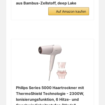
aus Bambus-Zellstoff, deep Lake
Auf Amazon kaufen
Philips Series 5000 Haartrockner mit
ThermoShield Technologie - 2300W,
Ionisierungsfunktion, 6 Hitze- und