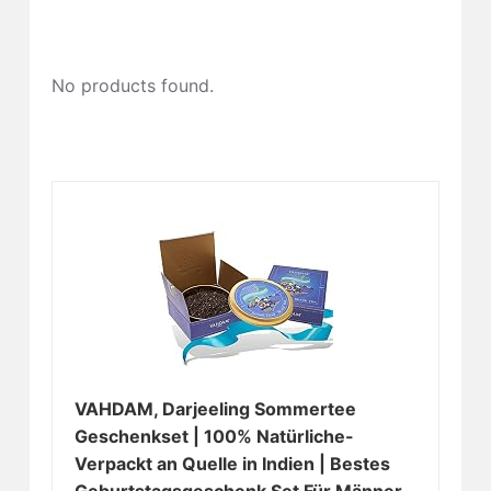
No products found.
VAHDAM, Darjeeling Sommertee
Geschenkset | 100% Natürliche-
Verpackt an Quelle in Indien | Bestes