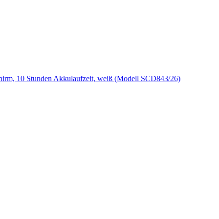
hirm, 10 Stunden Akkulaufzeit, weiß (Modell SCD843/26)