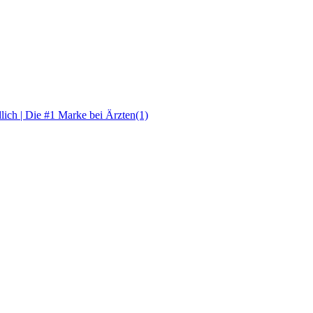
ich | Die #1 Marke bei Ärzten(1)