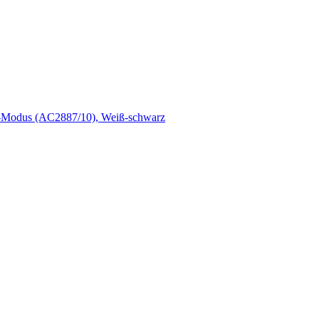
leep-Modus (AC2887/10), Weiß-schwarz