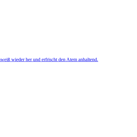
weiß wieder her und erfrischt den Atem anhaltend.