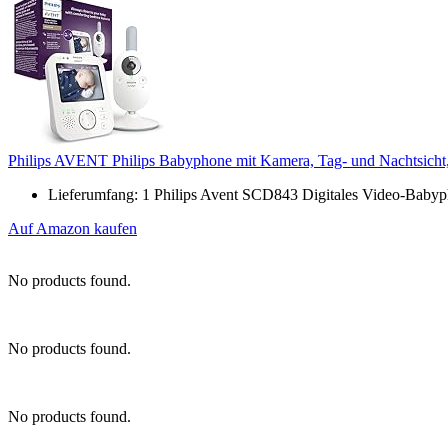
Philips AVENT Philips Babyphone mit Kamera, Tag- und Nachtsicht,
Lieferumfang: 1 Philips Avent SCD843 Digitales Video-Babyp
Auf Amazon kaufen
No products found.
No products found.
No products found.