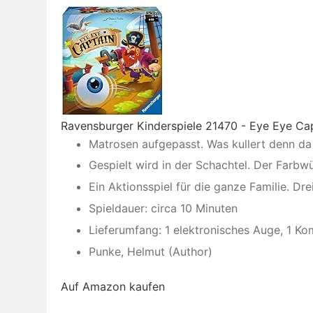
Ravensburger Kinderspiele 21470 - Eye Eye Capt
Matrosen aufgepasst. Was kullert denn da 
Gespielt wird in der Schachtel. Der Farbw
Ein Aktionsspiel für die ganze Familie. Dr
Spieldauer: circa 10 Minuten
Lieferumfang: 1 elektronisches Auge, 1 Ko
Punke, Helmut (Author)
Auf Amazon kaufen