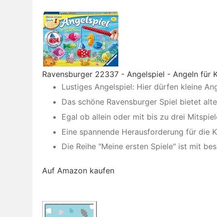
Ravensburger 22337 - Angelspiel - Angeln für K
Lustiges Angelspiel: Hier dürfen kleine Angl
Das schöne Ravensburger Spiel bietet alter
Egal ob allein oder mit bis zu drei Mitspie
Eine spannende Herausforderung für die Kle
Die Reihe "Meine ersten Spiele" ist mit be
Auf Amazon kaufen