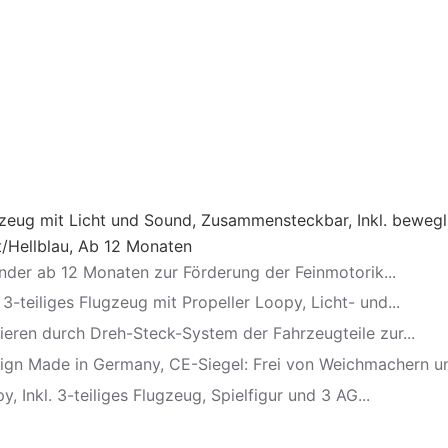
gzeug mit Licht und Sound, Zusammensteckbar, Inkl. bewegl
/Hellblau, Ab 12 Monaten
nder ab 12 Monaten zur Förderung der Feinmotorik...
-teiliges Flugzeug mit Propeller Loopy, Licht- und...
ieren durch Dreh-Steck-System der Fahrzeugteile zur...
sign Made in Germany, CE-Siegel: Frei von Weichmachern un
 Inkl. 3-teiliges Flugzeug, Spielfigur und 3 AG...