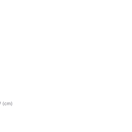
W (cm)