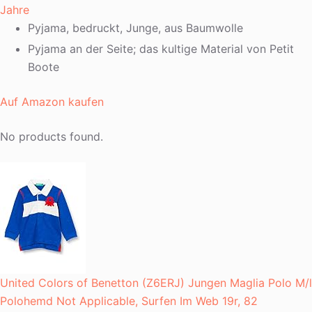
Jahre
Pyjama, bedruckt, Junge, aus Baumwolle
Pyjama an der Seite; das kultige Material von Petit
Boote
Auf Amazon kaufen
No products found.
United Colors of Benetton (Z6ERJ) Jungen Maglia Polo M/l
Polohemd Not Applicable, Surfen Im Web 19r, 82