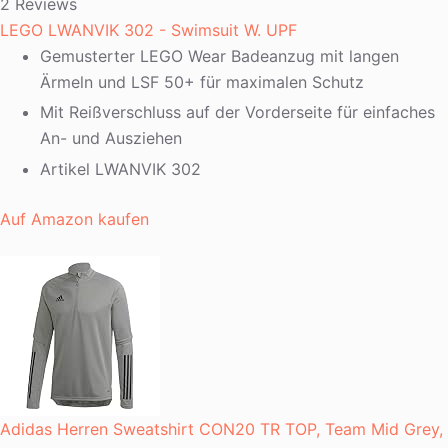
2 Reviews
LEGO LWANVIK 302 - Swimsuit W. UPF
Gemusterter LEGO Wear Badeanzug mit langen
Ärmeln und LSF 50+ für maximalen Schutz
Mit Reißverschluss auf der Vorderseite für einfaches
An- und Ausziehen
Artikel LWANVIK 302
Auf Amazon kaufen
Adidas Herren Sweatshirt CON20 TR TOP, Team Mid Grey,