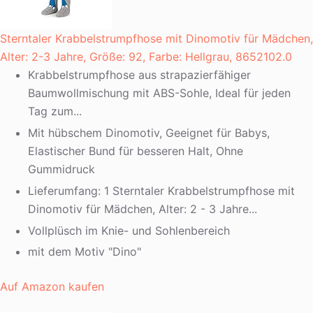
Sterntaler Krabbelstrumpfhose mit Dinomotiv für Mädchen,
Alter: 2-3 Jahre, Größe: 92, Farbe: Hellgrau, 8652102.0
Krabbelstrumpfhose aus strapazierfähiger
Baumwollmischung mit ABS-Sohle, Ideal für jeden
Tag zum...
Mit hübschem Dinomotiv, Geeignet für Babys,
Elastischer Bund für besseren Halt, Ohne
Gummidruck
Lieferumfang: 1 Sterntaler Krabbelstrumpfhose mit
Dinomotiv für Mädchen, Alter: 2 - 3 Jahre...
Vollplüsch im Knie- und Sohlenbereich
mit dem Motiv "Dino"
Auf Amazon kaufen