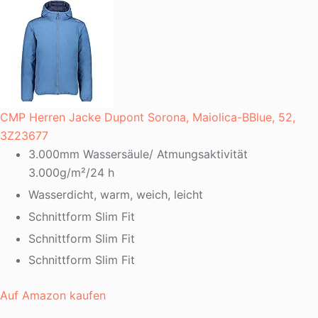
CMP Herren Jacke Dupont Sorona, Maiolica-BBlue, 52,
3Z23677
3.000mm Wassersäule/ Atmungsaktivität
3.000g/m²/24 h
Wasserdicht, warm, weich, leicht
Schnittform Slim Fit
Schnittform Slim Fit
Schnittform Slim Fit
Auf Amazon kaufen