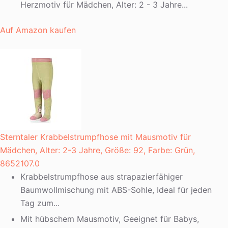
Herzmotiv für Mädchen, Alter: 2 - 3 Jahre...
Auf Amazon kaufen
Sterntaler Krabbelstrumpfhose mit Mausmotiv für
Mädchen, Alter: 2-3 Jahre, Größe: 92, Farbe: Grün,
8652107.0
Krabbelstrumpfhose aus strapazierfähiger
Baumwollmischung mit ABS-Sohle, Ideal für jeden
Tag zum...
Mit hübschem Mausmotiv, Geeignet für Babys,