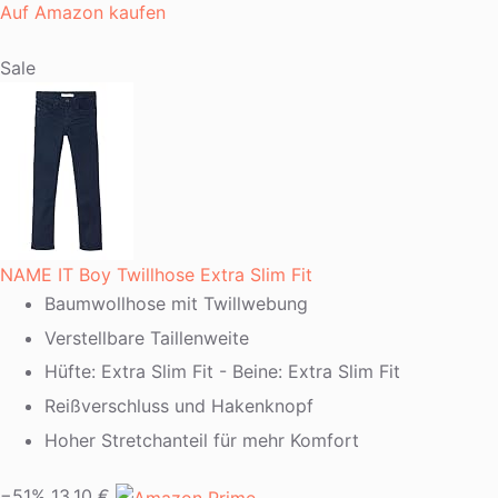
Auf Amazon kaufen
Sale
NAME IT Boy Twillhose Extra Slim Fit
Baumwollhose mit Twillwebung
Verstellbare Taillenweite
Hüfte: Extra Slim Fit - Beine: Extra Slim Fit
Reißverschluss und Hakenknopf
Hoher Stretchanteil für mehr Komfort
−51%
13,10 €