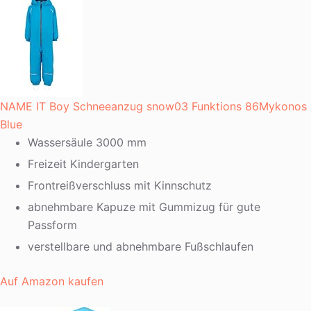
NAME IT Boy Schneeanzug snow03 Funktions 86Mykonos
Blue
Wassersäule 3000 mm
Freizeit Kindergarten
Frontreißverschluss mit Kinnschutz
abnehmbare Kapuze mit Gummizug für gute
Passform
verstellbare und abnehmbare Fußschlaufen
Auf Amazon kaufen