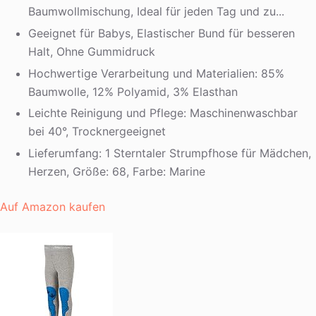
Baumwollmischung, Ideal für jeden Tag und zu...
Geeignet für Babys, Elastischer Bund für besseren
Halt, Ohne Gummidruck
Hochwertige Verarbeitung und Materialien: 85%
Baumwolle, 12% Polyamid, 3% Elasthan
Leichte Reinigung und Pflege: Maschinenwaschbar
bei 40°, Trocknergeeignet
Lieferumfang: 1 Sterntaler Strumpfhose für Mädchen,
Herzen, Größe: 68, Farbe: Marine
Auf Amazon kaufen