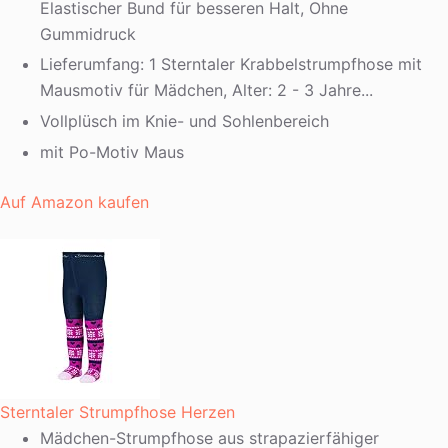
Elastischer Bund für besseren Halt, Ohne
Gummidruck
Lieferumfang: 1 Sterntaler Krabbelstrumpfhose mit
Mausmotiv für Mädchen, Alter: 2 - 3 Jahre...
Vollplüsch im Knie- und Sohlenbereich
mit Po-Motiv Maus
Auf Amazon kaufen
Sterntaler Strumpfhose Herzen
Mädchen-Strumpfhose aus strapazierfähiger