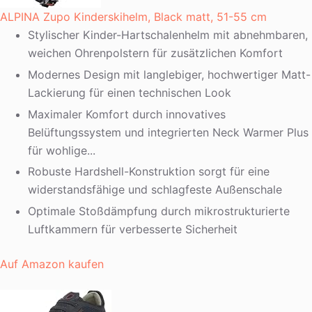
ALPINA Zupo Kinderskihelm, Black matt, 51-55 cm
Stylischer Kinder-Hartschalenhelm mit abnehmbaren,
weichen Ohrenpolstern für zusätzlichen Komfort
Modernes Design mit langlebiger, hochwertiger Matt-
Lackierung für einen technischen Look
Maximaler Komfort durch innovatives
Belüftungssystem und integrierten Neck Warmer Plus
für wohlige...
Robuste Hardshell-Konstruktion sorgt für eine
widerstandsfähige und schlagfeste Außenschale
Optimale Stoßdämpfung durch mikrostrukturierte
Luftkammern für verbesserte Sicherheit
Auf Amazon kaufen