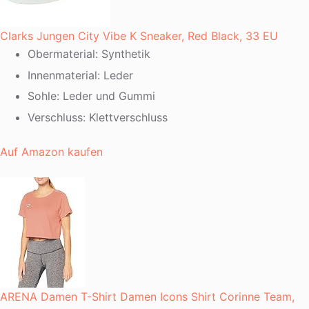
Clarks Jungen City Vibe K Sneaker, Red Black, 33 EU
Obermaterial: Synthetik
Innenmaterial: Leder
Sohle: Leder und Gummi
Verschluss: Klettverschluss
Auf Amazon kaufen
ARENA Damen T-Shirt Damen Icons Shirt Corinne Team,