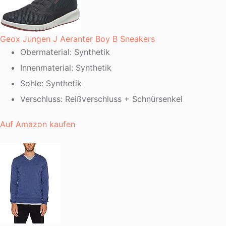
Geox Jungen J Aeranter Boy B Sneakers
Obermaterial: Synthetik
Innenmaterial: Synthetik
Sohle: Synthetik
Verschluss: Reißverschluss + Schnürsenkel
Auf Amazon kaufen