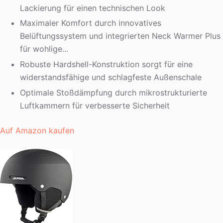
Lackierung für einen technischen Look
Maximaler Komfort durch innovatives
Belüftungssystem und integrierten Neck Warmer Plus
für wohlige...
Robuste Hardshell-Konstruktion sorgt für eine
widerstandsfähige und schlagfeste Außenschale
Optimale Stoßdämpfung durch mikrostrukturierte
Luftkammern für verbesserte Sicherheit
Auf Amazon kaufen