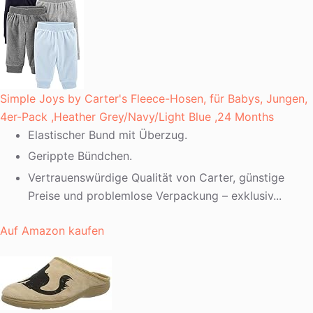
Simple Joys by Carter's Fleece-Hosen, für Babys, Jungen,
4er-Pack ,Heather Grey/Navy/Light Blue ,24 Months
Elastischer Bund mit Überzug.
Gerippte Bündchen.
Vertrauenswürdige Qualität von Carter, günstige
Preise und problemlose Verpackung – exklusiv...
Auf Amazon kaufen