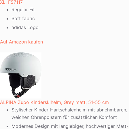
XL, FS7117
Regular Fit
Soft fabric
adidas Logo
Auf Amazon kaufen
ALPINA Zupo Kinderskihelm, Grey matt, 51-55 cm
Stylischer Kinder-Hartschalenhelm mit abnehmbaren,
weichen Ohrenpolstern für zusätzlichen Komfort
Modernes Design mit langlebiger, hochwertiger Matt-