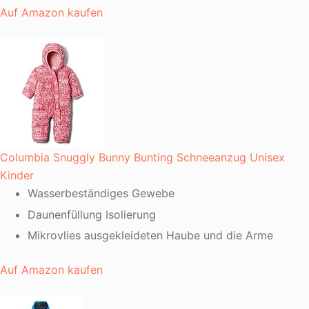
Auf Amazon kaufen
Columbia Snuggly Bunny Bunting Schneeanzug Unisex
Kinder
Wasserbeständiges Gewebe
Daunenfüllung Isolierung
Mikrovlies ausgekleideten Haube und die Arme
Auf Amazon kaufen