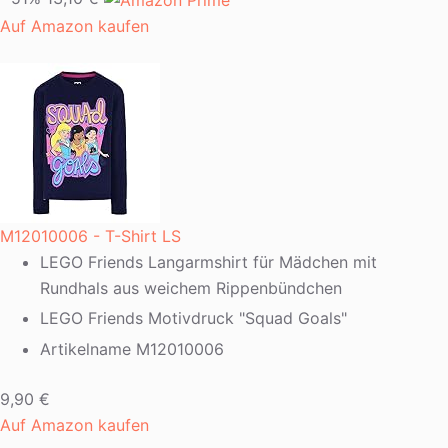
Auf Amazon kaufen
M12010006 - T-Shirt LS
LEGO Friends Langarmshirt für Mädchen mit
Rundhals aus weichem Rippenbündchen
LEGO Friends Motivdruck "Squad Goals"
Artikelname M12010006
9,90 €
Auf Amazon kaufen