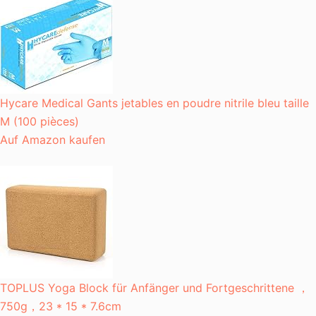
Hycare Medical Gants jetables en poudre nitrile bleu taille
M (100 pièces)
Auf Amazon kaufen
TOPLUS Yoga Block für Anfänger und Fortgeschrittene ，
750g，23 * 15 * 7.6cm