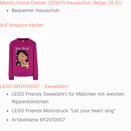
Manitu Home Damen 320670 Hausschuh, Beige, 35 EU
Bequemer Hausschuh
Auf Amazon kaufen
LEGO M12010007 - Sweatshirt
LEGO Friends Sweatshirt für Mädchen mit weichen
Rippenbündchen
LEGO Friends Motivdruck "Let your heart sing"
Artikelname M12010007