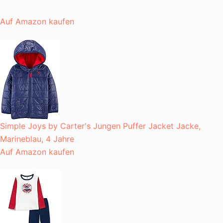
Auf Amazon kaufen
Simple Joys by Carter's Jungen Puffer Jacket Jacke,
Marineblau, 4 Jahre
Auf Amazon kaufen