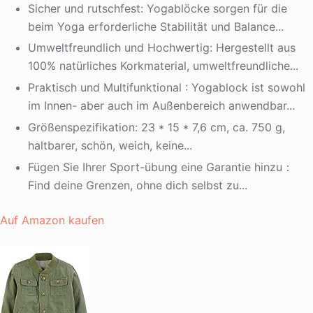
Sicher und rutschfest: Yogablöcke sorgen für die
beim Yoga erforderliche Stabilität und Balance...
Umweltfreundlich und Hochwertig: Hergestellt aus
100% natürliches Korkmaterial, umweltfreundliche...
Praktisch und Multifunktional : Yogablock ist sowohl
im Innen- aber auch im Außenbereich anwendbar...
Größenspezifikation: 23 * 15 * 7,6 cm, ca. 750 g,
haltbarer, schön, weich, keine...
Fügen Sie Ihrer Sport-übung eine Garantie hinzu：
Find deine Grenzen, ohne dich selbst zu...
Auf Amazon kaufen