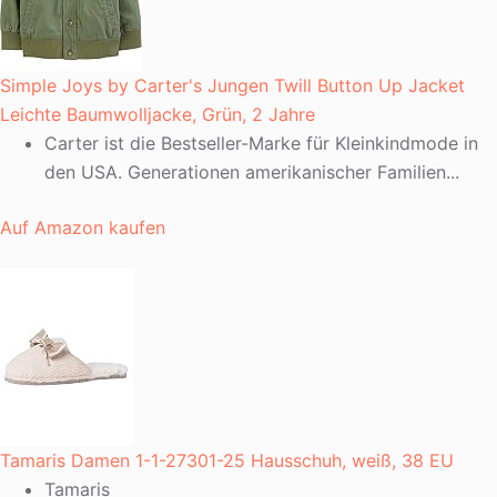
Simple Joys by Carter's Jungen Twill Button Up Jacket
Leichte Baumwolljacke, Grün, 2 Jahre
Carter ist die Bestseller-Marke für Kleinkindmode in
den USA. Generationen amerikanischer Familien...
Auf Amazon kaufen
Tamaris Damen 1-1-27301-25 Hausschuh, weiß, 38 EU
Tamaris