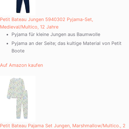
Petit Bateau Jungen 5940302 Pyjama-Set,
Medieval/Multico, 12 Jahre
Pyjama für kleine Jungen aus Baumwolle
Pyjama an der Seite; das kultige Material von Petit
Boote
Auf Amazon kaufen
Petit Bateau Pajama Set Jungen, Marshmallow/Multico., 2