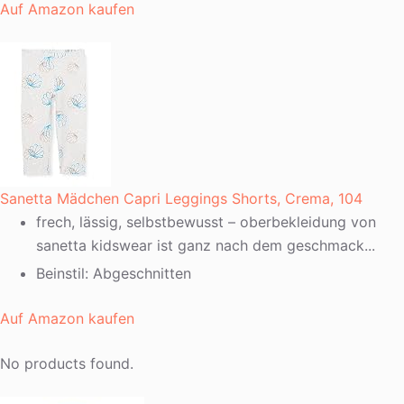
Auf Amazon kaufen
Sanetta Mädchen Capri Leggings Shorts, Crema, 104
frech, lässig, selbstbewusst – oberbekleidung von
sanetta kidswear ist ganz nach dem geschmack...
Beinstil: Abgeschnitten
Auf Amazon kaufen
No products found.