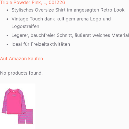
Triple Powder Pink, L, 001226
Stylisches Oversize Shirt im angesagten Retro Look
Vintage Touch dank kultigem arena Logo und
Logostreifen
Legerer, bauchfreier Schnitt, äußerst weiches Material
Ideal für Freizeitaktivitäten
Auf Amazon kaufen
No products found.