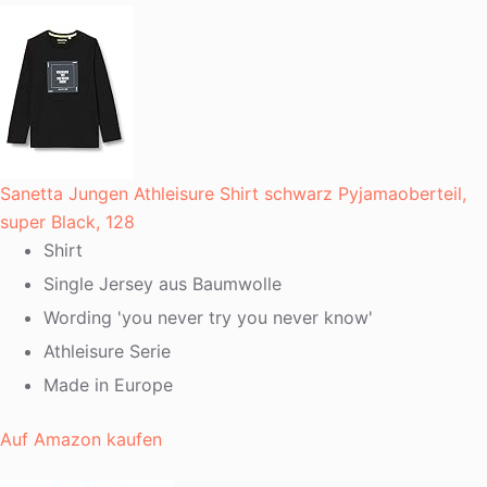
Sanetta Jungen Athleisure Shirt schwarz Pyjamaoberteil,
super Black, 128
Shirt
Single Jersey aus Baumwolle
Wording 'you never try you never know'
Athleisure Serie
Made in Europe
Auf Amazon kaufen