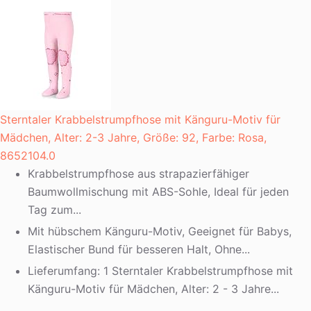
Sterntaler Krabbelstrumpfhose mit Känguru-Motiv für
Mädchen, Alter: 2-3 Jahre, Größe: 92, Farbe: Rosa,
8652104.0
Krabbelstrumpfhose aus strapazierfähiger
Baumwollmischung mit ABS-Sohle, Ideal für jeden
Tag zum...
Mit hübschem Känguru-Motiv, Geeignet für Babys,
Elastischer Bund für besseren Halt, Ohne...
Lieferumfang: 1 Sterntaler Krabbelstrumpfhose mit
Känguru-Motiv für Mädchen, Alter: 2 - 3 Jahre...