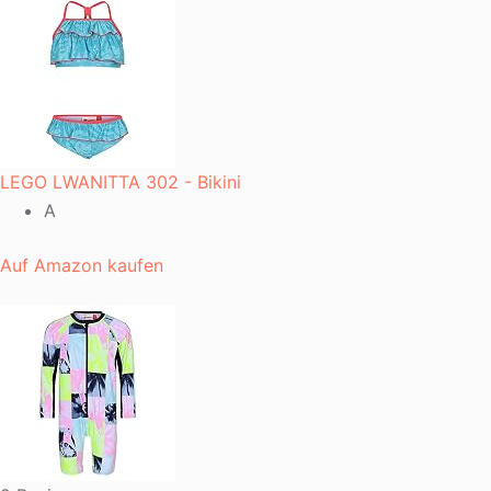
LEGO LWANITTA 302 - Bikini
A
Auf Amazon kaufen