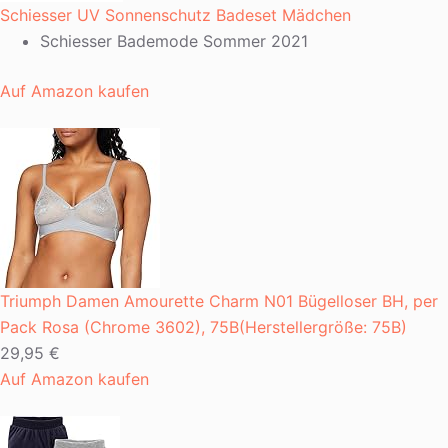
Schiesser UV Sonnenschutz Badeset Mädchen
Schiesser Bademode Sommer 2021
Auf Amazon kaufen
Triumph Damen Amourette Charm N01 Bügelloser BH, per
Pack Rosa (Chrome 3602), 75B(Herstellergröße: 75B)
29,95 €
Auf Amazon kaufen