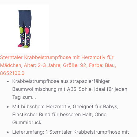
Sterntaler Krabbelstrumpfhose mit Herzmotiv für
Mädchen, Alter: 2-3 Jahre, Größe: 92, Farbe: Blau,
8652106.0
Krabbelstrumpfhose aus strapazierfähiger
Baumwollmischung mit ABS-Sohle, Ideal für jeden
Tag zum...
Mit hübschem Herzmotiv, Geeignet für Babys,
Elastischer Bund für besseren Halt, Ohne
Gummidruck
Lieferumfang: 1 Sterntaler Krabbelstrumpfhose mit