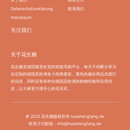
Datenschutzerklärung
联系我们
Impressum
关注我们
关于花生糖
花生糖是德国最受欢迎的智能导购平台，每天不间断分享为
你定制的德国及欧洲各大电商最新、最热的爆款商品优惠打
折信息，同时还有各种在德国及欧洲的购物经验和实用信
息，让大家更方便开心的买买买。
© 2022 花生糖版权所有 huashengtang.de
联系方式邮箱：
info@huashengtang.de