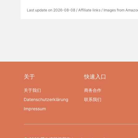
Last update on 2026-08-08 / Affiliate links / Images from Amazo
关于
快速入口
关于我们
商务合作
Datenschutzerklärung
联系我们
Impressum