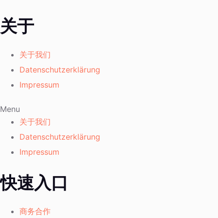
关于
关于我们
Datenschutzerklärung
Impressum
Menu
关于我们
Datenschutzerklärung
Impressum
快速入口
商务合作