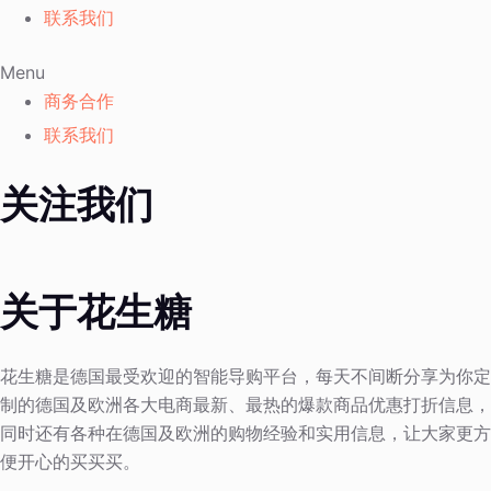
联系我们
Menu
商务合作
联系我们
关注我们
关于花生糖
花生糖是德国最受欢迎的智能导购平台，每天不间断分享为你定
制的德国及欧洲各大电商最新、最热的爆款商品优惠打折信息，
同时还有各种在德国及欧洲的购物经验和实用信息，让大家更方
便开心的买买买。