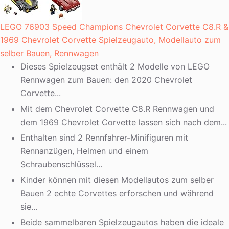
LEGO 76903 Speed Champions Chevrolet Corvette C8.R &
1969 Chevrolet Corvette Spielzeugauto, Modellauto zum
selber Bauen, Rennwagen
Dieses Spielzeugset enthält 2 Modelle von LEGO
Rennwagen zum Bauen: den 2020 Chevrolet
Corvette...
Mit dem Chevrolet Corvette C8.R Rennwagen und
dem 1969 Chevrolet Corvette lassen sich nach dem...
Enthalten sind 2 Rennfahrer-Minifiguren mit
Rennanzügen, Helmen und einem
Schraubenschlüssel...
Kinder können mit diesen Modellautos zum selber
Bauen 2 echte Corvettes erforschen und während
sie...
Beide sammelbaren Spielzeugautos haben die ideale