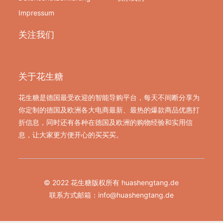
Impressum
关注我们
关于花生糖
花生糖是德国最受欢迎的智能导购平台，每天不间断分享为
你定制的德国及欧洲各大电商最新、最热的爆款商品优惠打
折信息，同时还有各种在德国及欧洲的购物经验和实用信
息，让大家更方便开心的买买买。
© 2022 花生糖版权所有 huashengtang.de
联系方式邮箱：
info@huashengtang.de