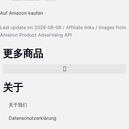
Auf Amazon kaufen
Last update on 2026-08-08 / Affiliate links / Images from
Amazon Product Advertising API
更多商品
关于
关于我们
Datenschutzerklärung