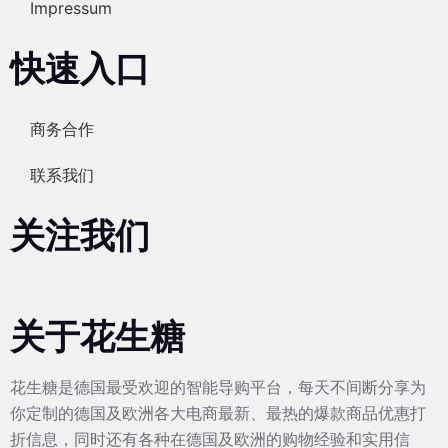
Impressum
快速入口
商务合作
联系我们
关注我们
关于花生糖
花生糖是德国最受欢迎的智能导购平台，每天不间断分享为
你定制的德国及欧洲各大电商最新、最热的爆款商品优惠打
折信息，同时还有各种在德国及欧洲的购物经验和实用信