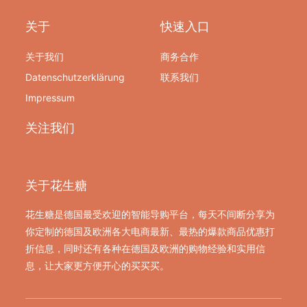
关于
快速入口
关于我们
商务合作
Datenschutzerklärung
联系我们
Impressum
关注我们
关于花生糖
花生糖是德国最受欢迎的智能导购平台，每天不间断分享为
你定制的德国及欧洲各大电商最新、最热的爆款商品优惠打
折信息，同时还有各种在德国及欧洲的购物经验和实用信
息，让大家更方便开心的买买买。