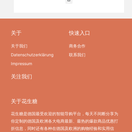
关于
快速入口
关于我们
商务合作
Datenschutzerklärung
联系我们
Impressum
关注我们
关于花生糖
花生糖是德国最受欢迎的智能导购平台，每天不间断分享为
你定制的德国及欧洲各大电商最新、最热的爆款商品优惠打
折信息，同时还有各种在德国及欧洲的购物经验和实用信