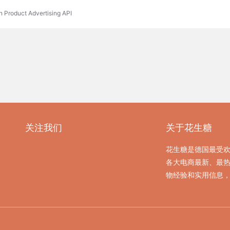
n Product Advertising API
关注我们
关于花生糖
花生糖是德国最受
各大电商最新、最
物经验和实用信息