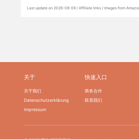
Last update on 2026-08-06 / Affiliate links / Images from Amazo
关于
快速入口
关于我们
商务合作
Datenschutzerklärung
联系我们
Impressum