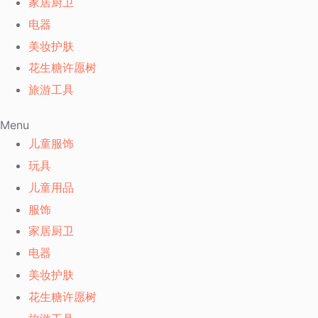
家居厨卫
电器
美妆护肤
花生糖许愿树
旅游工具
Menu
儿童服饰
玩具
儿童用品
服饰
家居厨卫
电器
美妆护肤
花生糖许愿树