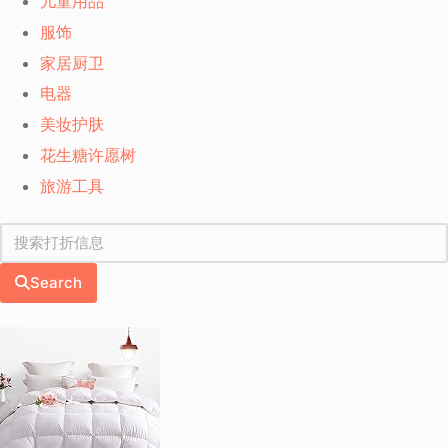
儿童用品
服饰
家居厨卫
电器
美妆护肤
花生糖许愿树
旅游工具
Search