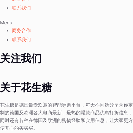
联系我们
Menu
商务合作
联系我们
关注我们
关于花生糖
花生糖是德国最受欢迎的智能导购平台，每天不间断分享为你定
制的德国及欧洲各大电商最新、最热的爆款商品优惠打折信息，
同时还有各种在德国及欧洲的购物经验和实用信息，让大家更方
便开心的买买买。