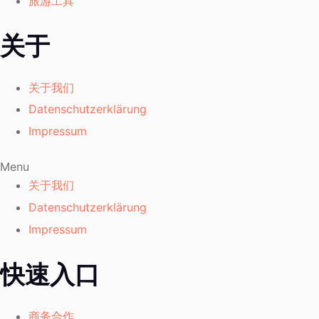
旅游工具
关于
关于我们
Datenschutzerklärung
Impressum
Menu
关于我们
Datenschutzerklärung
Impressum
快速入口
商务合作