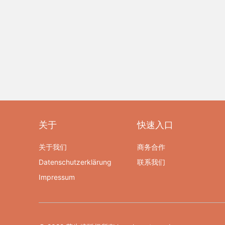
关于
快速入口
关于我们
商务合作
Datenschutzerklärung
联系我们
Impressum