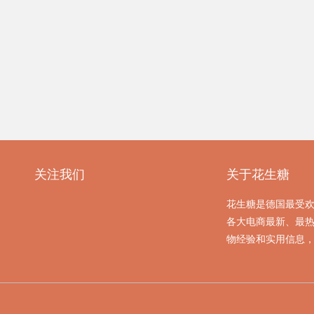
关注我们
关于花生糖
花生糖是德国最受
各大电商最新、最
物经验和实用信息