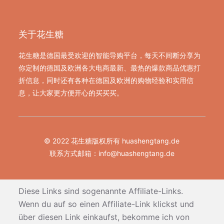
关于花生糖
花生糖是德国最受欢迎的智能导购平台，每天不间断分享为
你定制的德国及欧洲各大电商最新、最热的爆款商品优惠打
折信息，同时还有各种在德国及欧洲的购物经验和实用信
息，让大家更方便开心的买买买。
© 2022 花生糖版权所有 huashengtang.de
联系方式邮箱：
info@huashengtang.de
Diese Links sind sogenannte Affiliate-Links.
Wenn du auf so einen Affiliate-Link klickst und
über diesen Link einkaufst, bekomme ich von