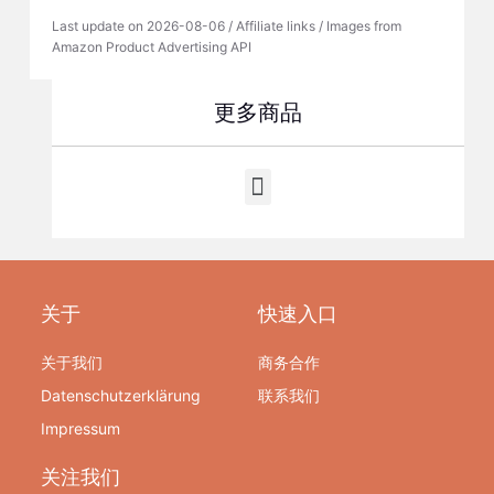
Last update on 2026-08-06 / Affiliate links / Images from
Amazon Product Advertising API
更多商品
关于
快速入口
关于我们
商务合作
Datenschutzerklärung
联系我们
Impressum
关注我们