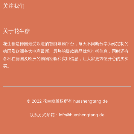
关注我们
关于花生糖
花生糖是德国最受欢迎的智能导购平台，每天不间断分享为你定制的
德国及欧洲各大电商最新、最热的爆款商品优惠打折信息，同时还有
各种在德国及欧洲的购物经验和实用信息，让大家更方便开心的买买
买。
© 2022 花生糖版权所有 huashengtang.de
联系方式邮箱：
info@huashengtang.de