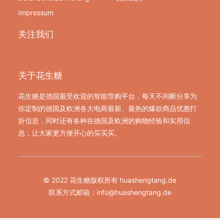
Impressum
关注我们
关于花生糖
花生糖是德国最受欢迎的智能导购平台，每天不间断分享为
你定制的德国及欧洲各大电商最新、最热的爆款商品优惠打
折信息，同时还有各种在德国及欧洲的购物经验和实用信
息，让大家更方便开心的买买买。
© 2022 花生糖版权所有 huashengtang.de
联系方式邮箱：
info@huashengtang.de