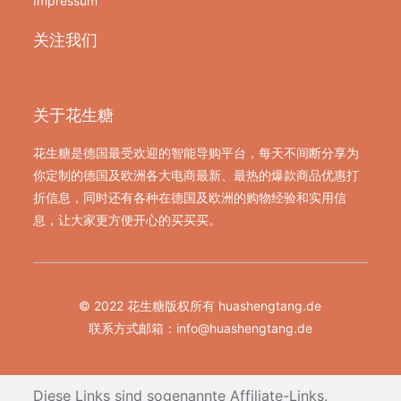
Impressum
关注我们
关于花生糖
花生糖是德国最受欢迎的智能导购平台，每天不间断分享为
你定制的德国及欧洲各大电商最新、最热的爆款商品优惠打
折信息，同时还有各种在德国及欧洲的购物经验和实用信
息，让大家更方便开心的买买买。
© 2022 花生糖版权所有 huashengtang.de
联系方式邮箱：
info@huashengtang.de
Diese Links sind sogenannte Affiliate-Links.