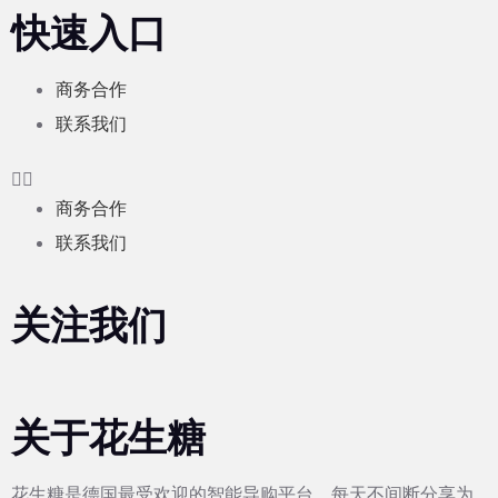
快速入口
商务合作
联系我们
商务合作
联系我们
关注我们
关于花生糖
花生糖是德国最受欢迎的智能导购平台，每天不间断分享为