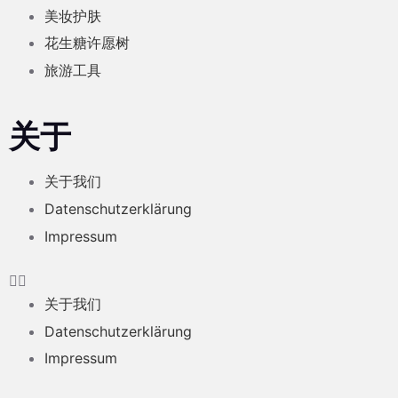
美妆护肤
花生糖许愿树
旅游工具
关于
关于我们
Datenschutzerklärung
Impressum
关于我们
Datenschutzerklärung
Impressum