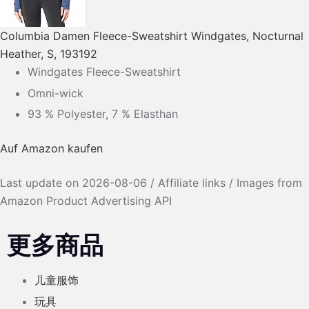
Columbia Damen Fleece-Sweatshirt Windgates, Nocturnal
Heather, S, 193192
Windgates Fleece-Sweatshirt
Omni-wick
93 % Polyester, 7 % Elasthan
Auf Amazon kaufen
Last update on 2026-08-06 / Affiliate links / Images from
Amazon Product Advertising API
更多商品
儿童服饰
玩具