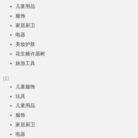
儿童用品
服饰
家居厨卫
电器
美妆护肤
花生糖许愿树
旅游工具
儿童服饰
玩具
儿童用品
服饰
家居厨卫
电器