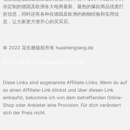
你定制的德国及欧洲各大电商最新、最热的爆款商品优惠打
折信息，同时还有各种在德国及欧洲的购物经验和实用信
息，让大家更方便开心的买买买。
© 2022 花生糖版权所有 huashengtang.de
联系方式邮箱：
info@huashengtang.de
Diese Links sind sogenannte Affiliate-Links. Wenn du auf
so einen Affiliate-Link klickst und über diesen Link
einkaufst, bekomme ich von dem betreffenden Online-
Shop oder Anbieter eine Provision. Für dich verändert
sich der Preis nicht.