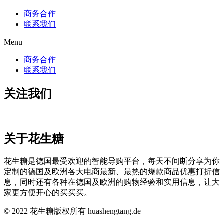
商务合作
联系我们
Menu
商务合作
联系我们
关注我们
关于花生糖
花生糖是德国最受欢迎的智能导购平台，每天不间断分享为你
定制的德国及欧洲各大电商最新、最热的爆款商品优惠打折信
息，同时还有各种在德国及欧洲的购物经验和实用信息，让大
家更方便开心的买买买。
© 2022 花生糖版权所有 huashengtang.de