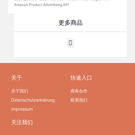
Amazon Product Advertising API
更多商品
关于
快速入口
关于我们
商务合作
Datenschutzerklärung
联系我们
Impressum
关注我们