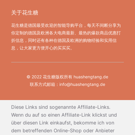
关于花生糖
花生糖是德国最受欢迎的智能导购平台，每天不间断分享为
你定制的德国及欧洲各大电商最新、最热的爆款商品优惠打
折信息，同时还有各种在德国及欧洲的购物经验和实用信
息，让大家更方便开心的买买买。
© 2022 花生糖版权所有 huashengtang.de
联系方式邮箱：
info@huashengtang.de
Diese Links sind sogenannte Affiliate-Links.
Wenn du auf so einen Affiliate-Link klickst und
über diesen Link einkaufst, bekomme ich von
dem betreffenden Online-Shop oder Anbieter