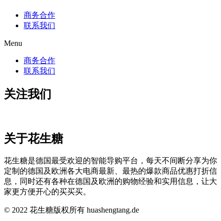
商务合作
联系我们
Menu
商务合作
联系我们
关注我们
关于花生糖
花生糖是德国最受欢迎的智能导购平台，每天不间断分享为你
定制的德国及欧洲各大电商最新、最热的爆款商品优惠打折信
息，同时还有各种在德国及欧洲的购物经验和实用信息，让大
家更方便开心的买买买。
© 2022 花生糖版权所有 huashengtang.de